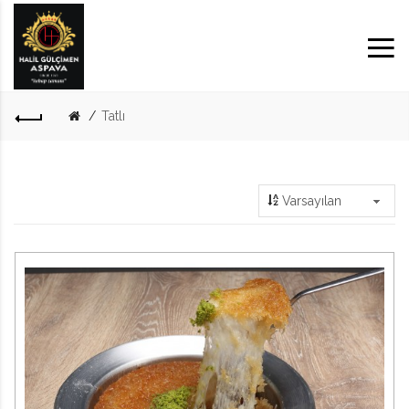
Tatlı