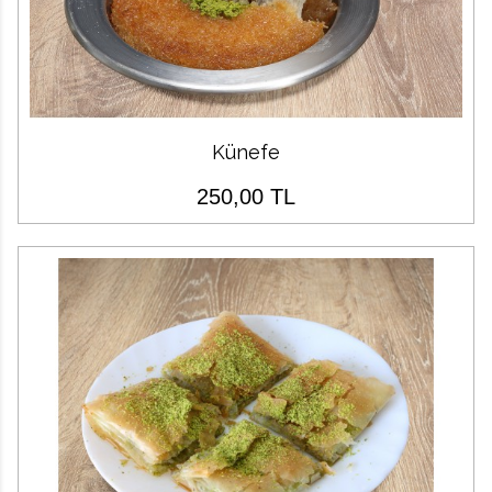
Künefe
250,00 TL