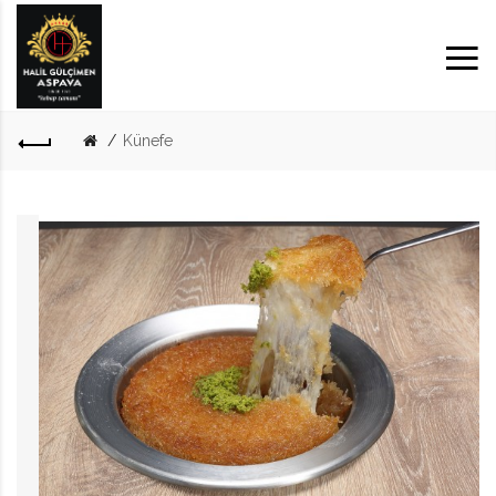
Künefe